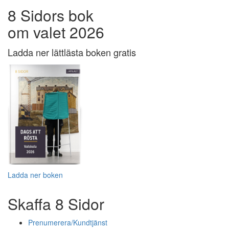
8 Sidors bok
om valet 2026
Ladda ner lättlästa boken gratis
Ladda ner boken
Skaffa 8 Sidor
Prenumerera/Kundtjänst