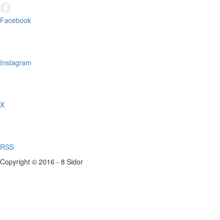
Facebook
Instagram
X
RSS
Copyright © 2016 - 8 Sidor