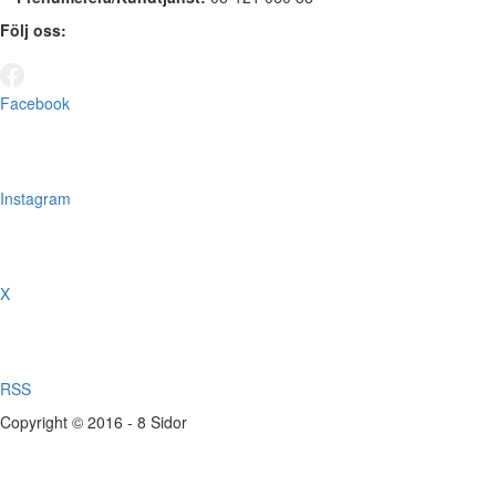
Följ oss:
Facebook
Instagram
X
RSS
Copyright © 2016 - 8 Sidor