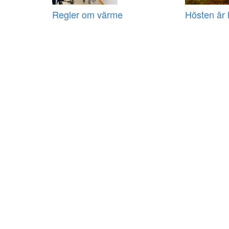
Regler om värme
Hösten är 