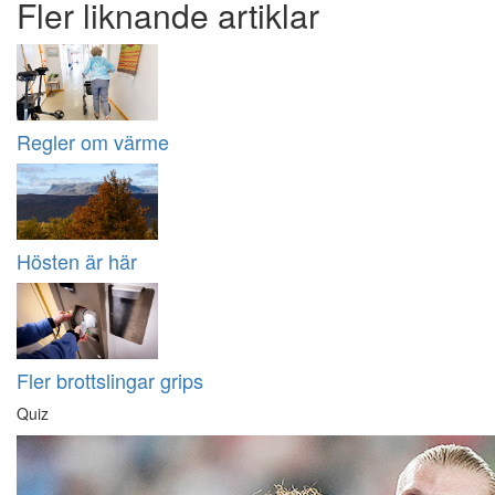
Fler liknande artiklar
Regler om värme
Hösten är här
Fler brottslingar grips
Quiz