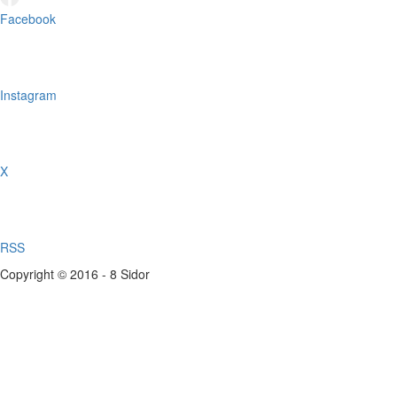
Facebook
Instagram
X
RSS
Copyright © 2016 - 8 Sidor