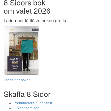
8 Sidors bok
om valet 2026
Ladda ner lättlästa boken gratis
Ladda ner boken
Skaffa 8 Sidor
Prenumerera/Kundtjänst
8 Sidor som app