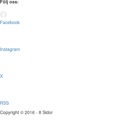
Följ oss:
Facebook
Instagram
X
RSS
Copyright © 2016 - 8 Sidor