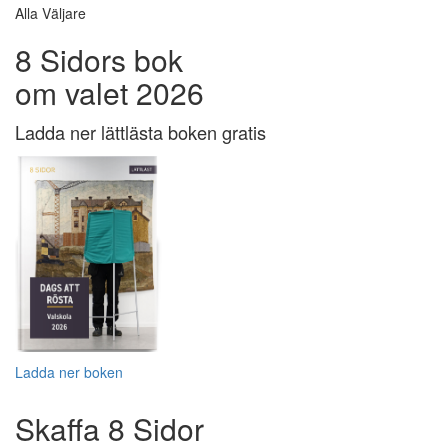
Alla Väljare
8 Sidors bok
om valet 2026
Ladda ner lättlästa boken gratis
Ladda ner boken
Skaffa 8 Sidor