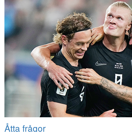
Åtta frågor