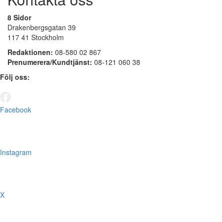
8 Sidor
Drakenbergsgatan 39
117 41 Stockholm
Redaktionen:
08-580 02 867
Prenumerera/Kundtjänst:
08-121 060 38
Följ oss:
Facebook
Instagram
X