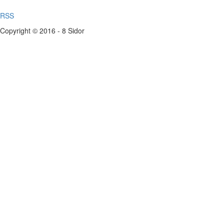
RSS
Copyright © 2016 - 8 Sidor