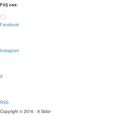
Följ oss:
Facebook
Instagram
X
RSS
Copyright © 2016 - 8 Sidor