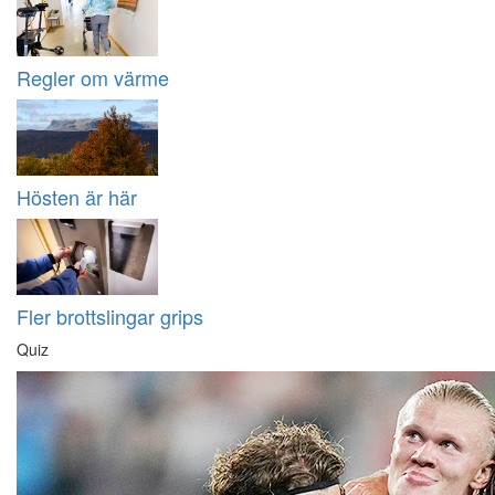
Regler om värme
Hösten är här
Fler brottslingar grips
Quiz