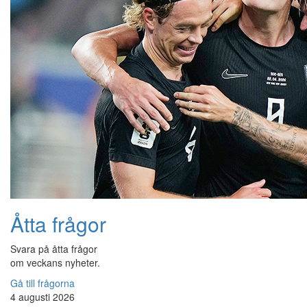
Åtta frågor
Svara på åtta frågor
om veckans nyheter.
Gå till frågorna
4 augusti 2026