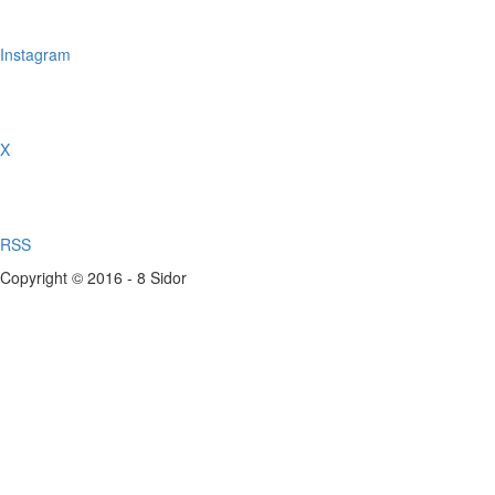
Instagram
X
RSS
Copyright © 2016 - 8 Sidor