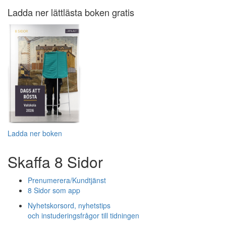
Ladda ner lättlästa boken gratis
Ladda ner boken
Skaffa 8 Sidor
Prenumerera/Kundtjänst
8 Sidor som app
Nyhetskorsord, nyhetstips
och instuderingsfrågor till tidningen