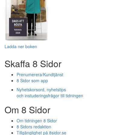
Ladda ner boken
Skaffa 8 Sidor
Prenumerera/Kundtjänst
8 Sidor som app
Nyhetskorsord, nyhetstips
och instuderingsfrågor till tidningen
Om 8 Sidor
Om tidningen 8 Sidor
8 Sidors redaktion
Tillgänglighet på 8sidor.se