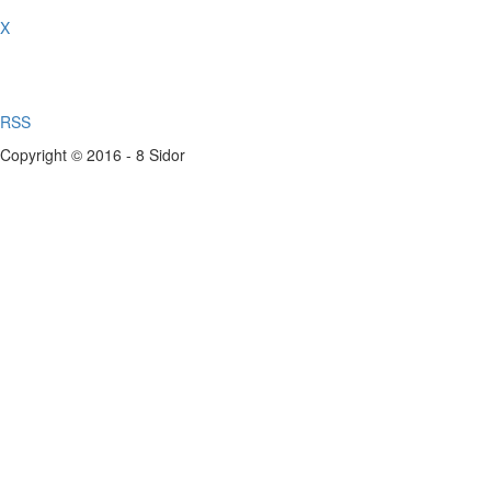
X
RSS
Copyright © 2016 - 8 Sidor