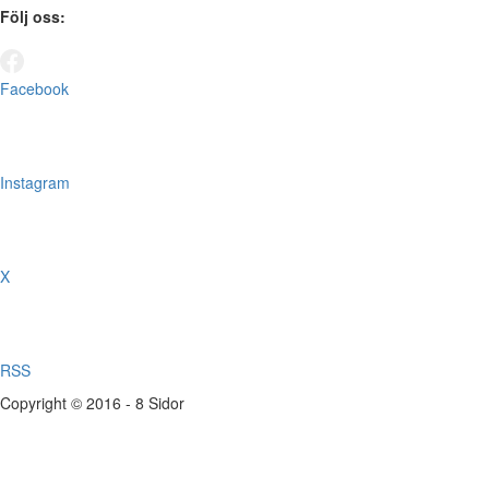
Följ oss:
Facebook
Instagram
X
RSS
Copyright © 2016 - 8 Sidor