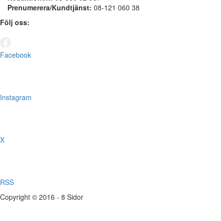
Prenumerera/Kundtjänst:
08-121 060 38
Följ oss:
Facebook
Instagram
X
RSS
Copyright © 2016 - 8 Sidor