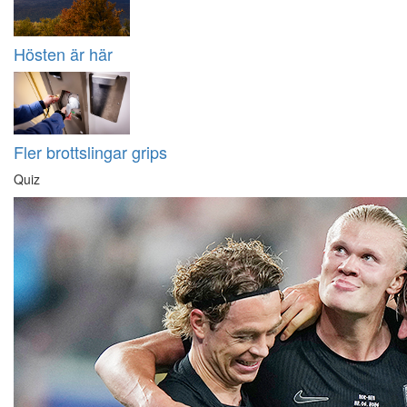
Hösten är här
Fler brottslingar grips
Quiz