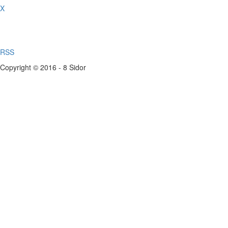
X
RSS
Copyright © 2016 - 8 Sidor