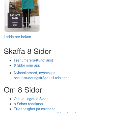
Ladda ner boken
Skaffa 8 Sidor
Prenumerera/Kundtjänst
8 Sidor som app
Nyhetskorsord, nyhetstips
och instuderingsfrågor till tidningen
Om 8 Sidor
Om tidningen 8 Sidor
8 Sidors redaktion
Tillgänglighet på 8sidor.se