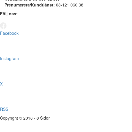
Prenumerera/Kundtjänst:
08-121 060 38
Följ oss:
Facebook
Instagram
X
RSS
Copyright © 2016 - 8 Sidor