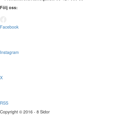
Följ oss:
Facebook
Instagram
X
RSS
Copyright © 2016 - 8 Sidor