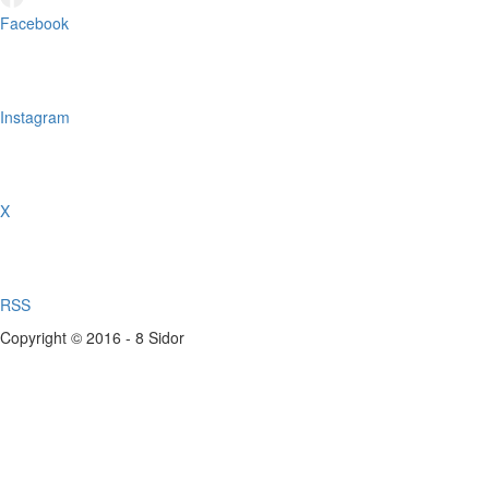
Facebook
Instagram
X
RSS
Copyright © 2016 - 8 Sidor