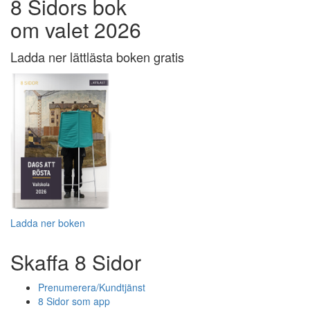
8 Sidors bok
om valet 2026
Ladda ner lättlästa boken gratis
Ladda ner boken
Skaffa 8 Sidor
Prenumerera/Kundtjänst
8 Sidor som app