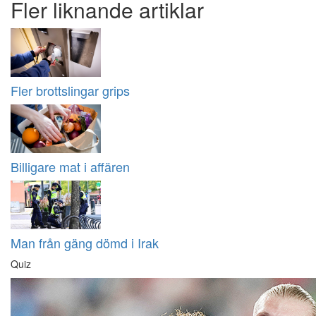
Fler liknande artiklar
Fler brottslingar grips
Billigare mat i affären
Man från gäng dömd i Irak
Quiz