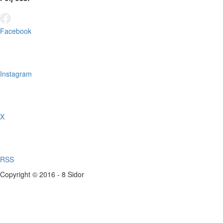
Facebook
Instagram
X
RSS
Copyright © 2016 - 8 Sidor