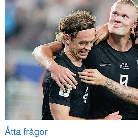
Åtta frågor