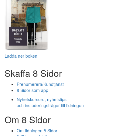
Ladda ner boken
Skaffa 8 Sidor
Prenumerera/Kundtjänst
8 Sidor som app
Nyhetskorsord, nyhetstips
och instuderingsfrågor till tidningen
Om 8 Sidor
Om tidningen 8 Sidor