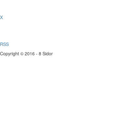
X
RSS
Copyright © 2016 - 8 Sidor