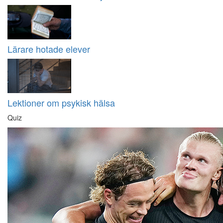
Lärare hotade elever
Lektioner om psykisk hälsa
Quiz