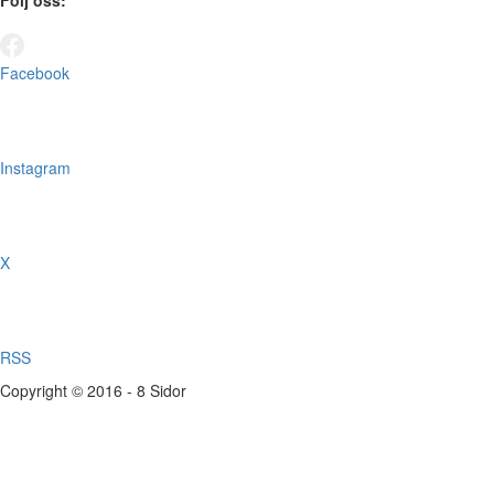
Facebook
Instagram
X
RSS
Copyright © 2016 - 8 Sidor