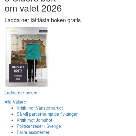
om valet 2026
Ladda ner lättlästa boken gratis
Ladda ner boken
Alla Väljare
Kritik mot Vänsterpartiet
Så vill partierna hjälpa flyktingar
Kritik mot Jomshof
Politiker reser i Sverige
Färre assistenter