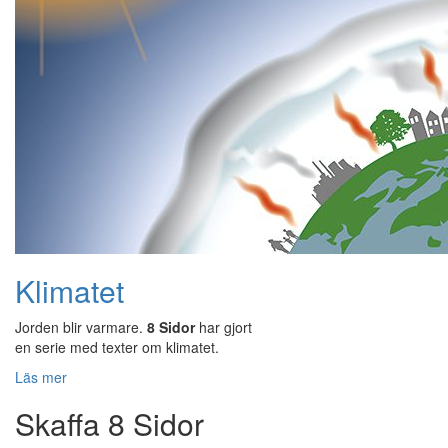
Klimatet
Jorden blir varmare.
8 Sidor
har gjort
en serie med texter om klimatet.
Läs mer
Skaffa 8 Sidor