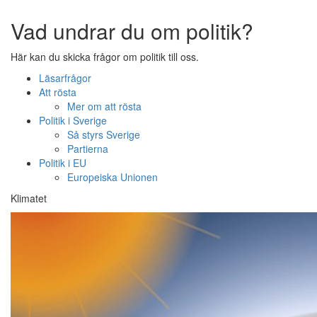
Vad undrar du om politik?
Här kan du skicka frågor om politik till oss.
Läsarfrågor
Att rösta
Mer om att rösta
Politik i Sverige
Så styrs Sverige
Partierna
Politik i EU
Europeiska Unionen
Klimatet