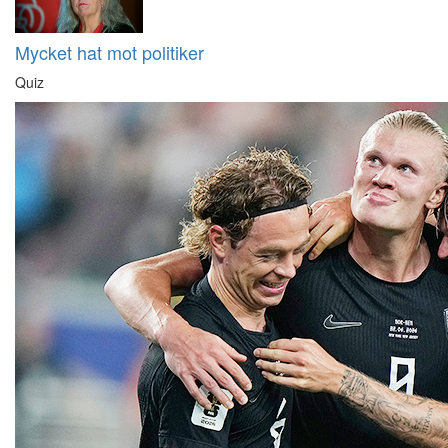
Mycket hat mot politiker
Quiz