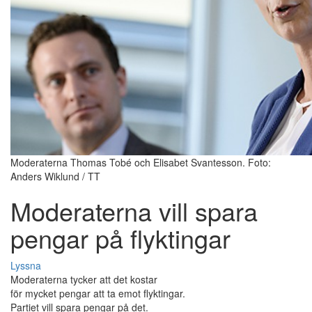
Moderaterna Thomas Tobé och Elisabet Svantesson. Foto:
Anders Wiklund / TT
Moderaterna vill spara
pengar på flyktingar
Lyssna
Moderaterna tycker att det kostar
för mycket pengar att ta emot flyktingar.
Partiet vill spara pengar på det.