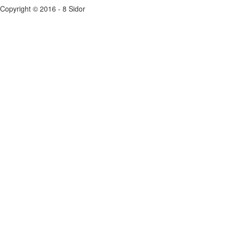
Copyright © 2016 - 8 Sidor