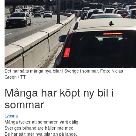
Det har sålts många nya bilar i Sverige i sommar. Foto: Niclas
Green / TT
Många har köpt ny bil i
sommar
Lyssna
Många tycker att sommaren varit dålig.
Sveriges bilhandlare håller inte med.
De har sålt mer nya bilar än på länge.