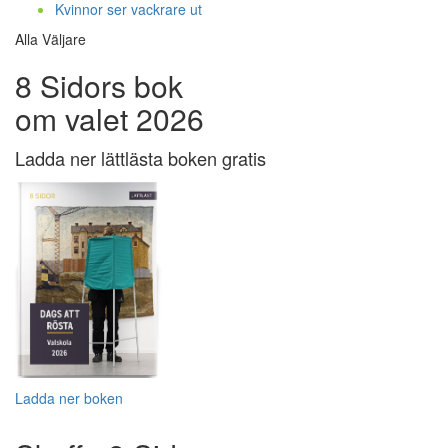
Kvinnor ser vackrare ut
Alla Väljare
8 Sidors bok
om valet 2026
Ladda ner lättlästa boken gratis
Ladda ner boken