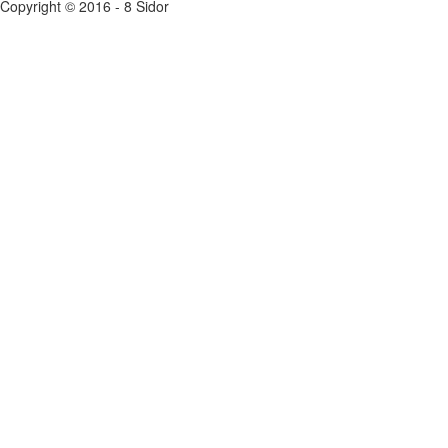
Copyright © 2016 - 8 Sidor