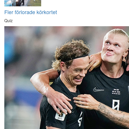
Fler förlorade körkortet
Quiz