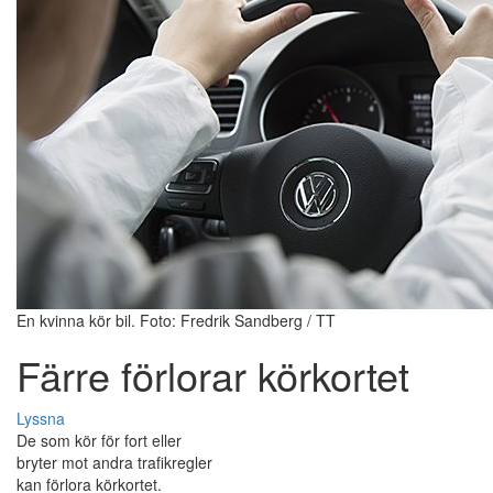
En kvinna kör bil. Foto: Fredrik Sandberg / TT
Färre förlorar körkortet
Lyssna
De som kör för fort eller
bryter mot andra trafikregler
kan förlora körkortet.