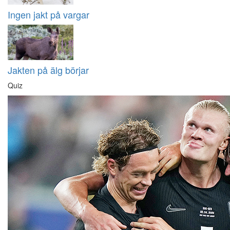
Ingen jakt på vargar
Jakten på älg börjar
Quiz