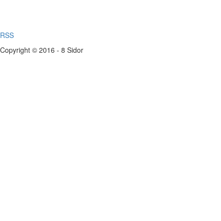
RSS
Copyright © 2016 - 8 Sidor