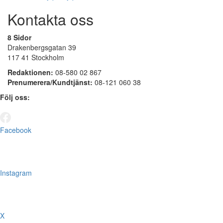
Kontakta oss
8 Sidor
Drakenbergsgatan 39
117 41 Stockholm
Redaktionen:
08-580 02 867
Prenumerera/Kundtjänst:
08-121 060 38
Följ oss:
Facebook
Instagram
X