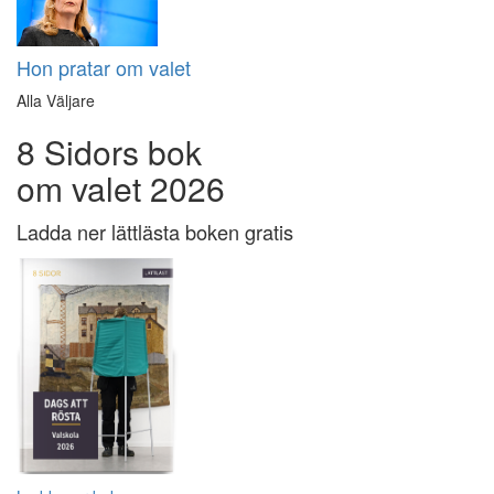
Hon pratar om valet
Alla Väljare
8 Sidors bok
om valet 2026
Ladda ner lättlästa boken gratis