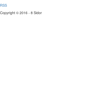
RSS
Copyright © 2016 - 8 Sidor