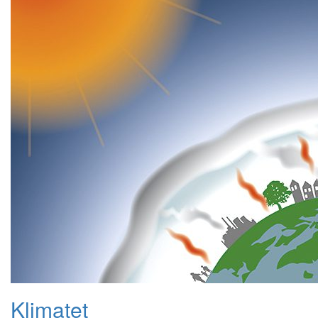
Klimatet