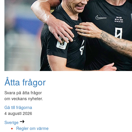
Åtta frågor
Svara på åtta frågor
om veckans nyheter.
Gå till frågorna
4 augusti 2026
Sverige
Regler om värme