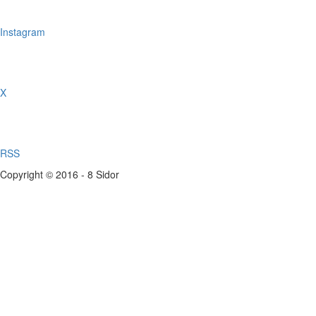
Instagram
X
RSS
Copyright © 2016 - 8 Sidor