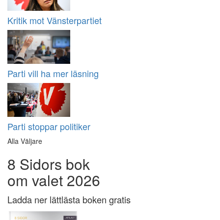
Kritik mot Vänsterpartiet
Parti vill ha mer läsning
Parti stoppar politiker
Alla Väljare
8 Sidors bok
om valet 2026
Ladda ner lättlästa boken gratis