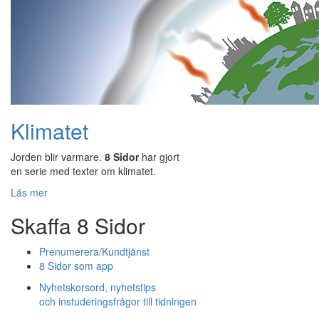
Klimatet
Jorden blir varmare.
8 Sidor
har gjort
en serie med texter om klimatet.
Läs mer
Skaffa 8 Sidor
Prenumerera/Kundtjänst
8 Sidor som app
Nyhetskorsord, nyhetstips
och instuderingsfrågor till tidningen