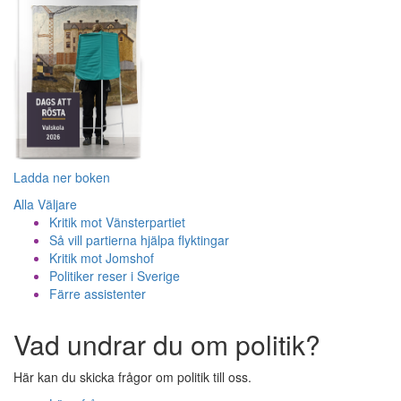
Ladda ner boken
Alla Väljare
Kritik mot Vänsterpartiet
Så vill partierna hjälpa flyktingar
Kritik mot Jomshof
Politiker reser i Sverige
Färre assistenter
Vad undrar du om politik?
Här kan du skicka frågor om politik till oss.