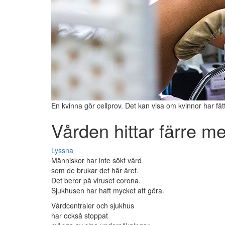
En kvinna gör cellprov. Det kan visa om kvinnor har fåt
Vården hittar färre m
Lyssna
Människor har inte sökt vård
som de brukar det här året.
Det beror på viruset corona.
Sjukhusen har haft mycket att göra.
Vårdcentraler och sjukhus
har också stoppat