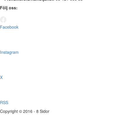
Följ oss:
Facebook
Instagram
X
RSS
Copyright © 2016 - 8 Sidor