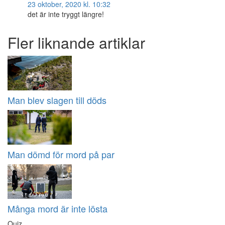
23 oktober, 2020 kl. 10:32
det är inte tryggt längre!
Fler liknande artiklar
Man blev slagen till döds
Man dömd för mord på par
Många mord är inte lösta
Quiz