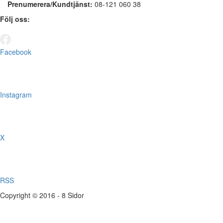
Prenumerera/Kundtjänst:
08-121 060 38
Följ oss:
Facebook
Instagram
X
RSS
Copyright © 2016 - 8 Sidor