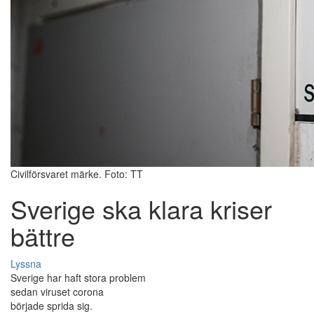
Civilförsvaret märke. Foto: TT
Sverige ska klara kriser
bättre
Lyssna
Sverige har haft stora problem
sedan viruset corona
började sprida sig.