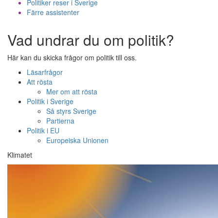
Politiker reser i Sverige
Färre assistenter
Vad undrar du om politik?
Här kan du skicka frågor om politik till oss.
Läsarfrågor
Att rösta
Mer om att rösta
Politik i Sverige
Så styrs Sverige
Partierna
Politik i EU
Europeiska Unionen
Klimatet