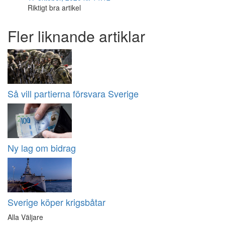
Riktigt bra artikel
Fler liknande artiklar
Så vill partierna försvara Sverige
Ny lag om bidrag
Sverige köper krigsbåtar
Alla Väljare