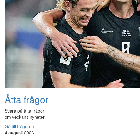
Åtta frågor
Svara på åtta frågor
om veckans nyheter.
Gå till frågorna
4 augusti 2026