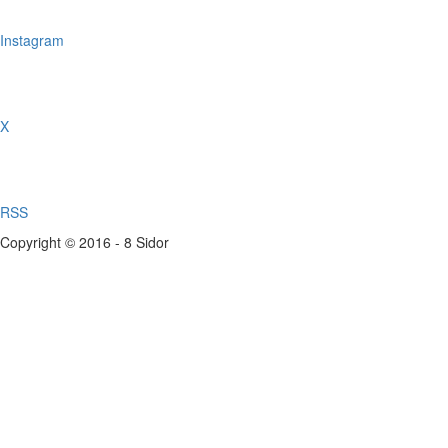
Instagram
X
RSS
Copyright © 2016 - 8 Sidor