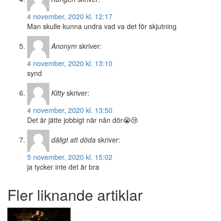
4 november, 2020 kl. 12:17
Man skulle kunna undra vad va det för skjutning
Anonym
skriver:
4 november, 2020 kl. 13:10
synd
Kitty
skriver:
4 november, 2020 kl. 13:50
Det är jätte jobbigt när nån dör😭😢
dåligt att döda
skriver:
5 november, 2020 kl. 15:02
ja tycker inte det är bra
Fler liknande artiklar