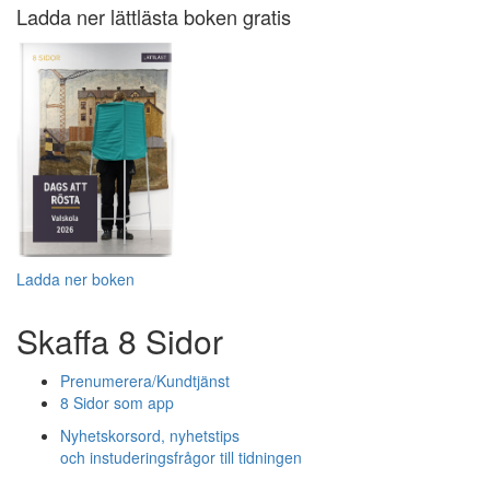
Ladda ner lättlästa boken gratis
Ladda ner boken
Skaffa 8 Sidor
Prenumerera/Kundtjänst
8 Sidor som app
Nyhetskorsord, nyhetstips
och instuderingsfrågor till tidningen