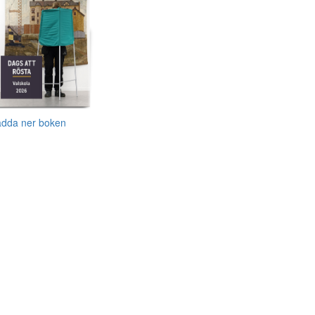
adda ner boken