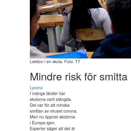
Lektion i en skola. Foto: TT
Mindre risk för smitta 
Lyssna
I många länder har
skolorna varit stängda.
Det var för att minska
smittan av viruset corona.
Men nu öppnar skolorna
i Europa igen.
Experter säger att det är