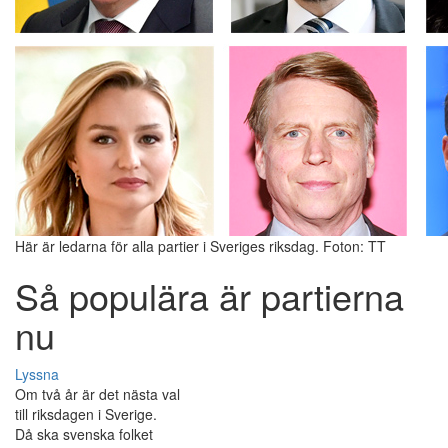
Här är ledarna för alla partier i Sveriges riksdag. Foton: TT
Så populära är partierna
nu
Lyssna
Om två år är det nästa val
till riksdagen i Sverige.
Då ska svenska folket