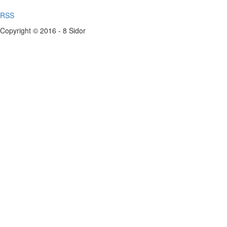
RSS
Copyright © 2016 - 8 Sidor