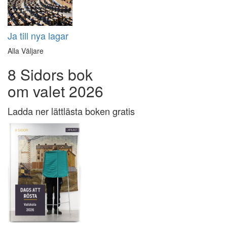
Ja till nya lagar
Alla Väljare
8 Sidors bok
om valet 2026
Ladda ner lättlästa boken gratis