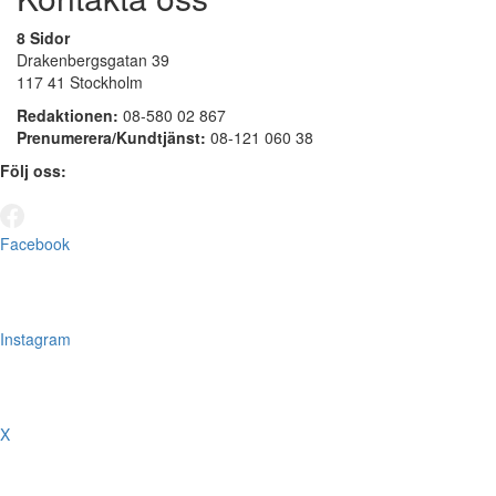
8 Sidor
Drakenbergsgatan 39
117 41 Stockholm
Redaktionen:
08-580 02 867
Prenumerera/Kundtjänst:
08-121 060 38
Följ oss:
Facebook
Instagram
X