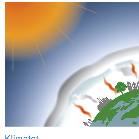
Klimatet