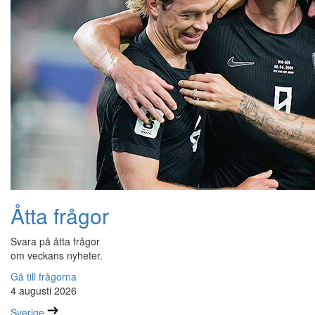
Åtta frågor
Svara på åtta frågor
om veckans nyheter.
Gå till frågorna
4 augusti 2026
Sverige