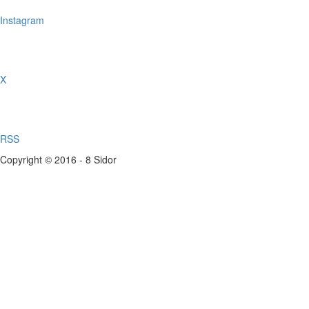
Instagram
X
RSS
Copyright © 2016 - 8 Sidor