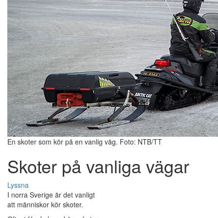
En skoter som kör på en vanlig väg. Foto: NTB/TT
Skoter på vanliga vägar
Lyssna
I norra Sverige är det vanligt
att människor kör skoter.