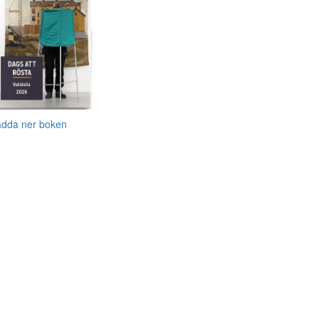
adda ner boken