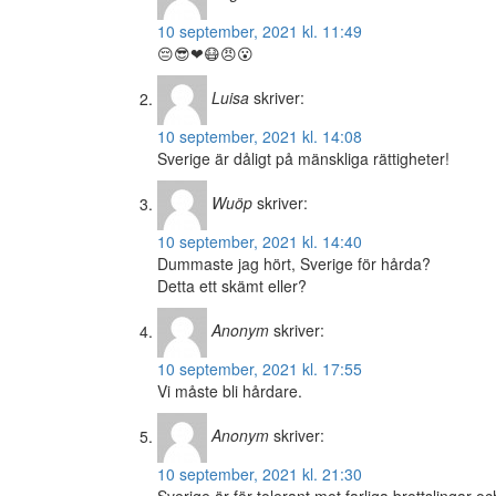
10 september, 2021 kl. 11:49
😔😎❤😷😠😮
Luisa
skriver:
10 september, 2021 kl. 14:08
Sverige är dåligt på mänskliga rättigheter!
Wuöp
skriver:
10 september, 2021 kl. 14:40
Dummaste jag hört, Sverige för hårda?
Detta ett skämt eller?
Anonym
skriver:
10 september, 2021 kl. 17:55
Vi måste bli hårdare.
Anonym
skriver:
10 september, 2021 kl. 21:30