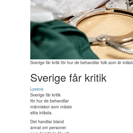
Sverige får kritk för hur de behandlar folk som är inlås
Sverige får kritik
Lyssna
Sverige får kritik
för hur de behandlar
människor som måste
sitta inlåsta.
Det handlar bland
annat om personer