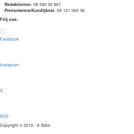
Redaktionen:
08-580 02 867
Prenumerera/Kundtjänst:
08-121 060 38
Följ oss:
Facebook
Instagram
X
RSS
Copyright © 2016 - 8 Sidor