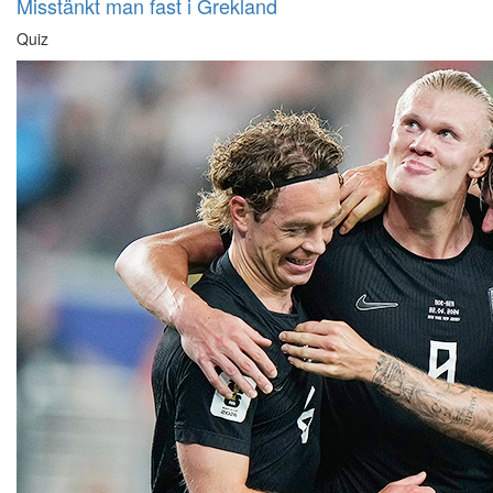
Misstänkt man fast i Grekland
Quiz