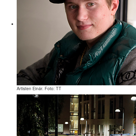
Artisten Einár. Foto: TT