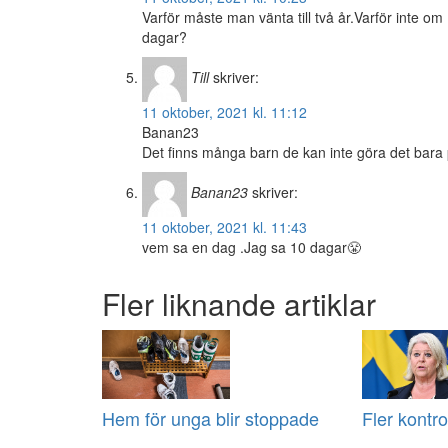
Varför måste man vänta till två år.Varför inte om
dagar?
Till
skriver:
11 oktober, 2021 kl. 11:12
Banan23
Det finns många barn de kan inte göra det bara
Banan23
skriver:
11 oktober, 2021 kl. 11:43
vem sa en dag .Jag sa 10 dagar😤
Fler liknande artiklar
Hem för unga blir stoppade
Fler kontr