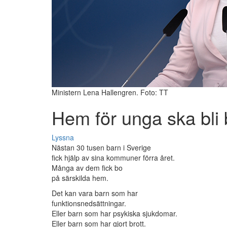
Ministern Lena Hallengren. Foto: TT
Hem för unga ska bli 
Lyssna
Nästan 30 tusen barn i Sverige
fick hjälp av sina kommuner förra året.
Många av dem fick bo
på särskilda hem.
Det kan vara barn som har
funktionsnedsättningar.
Eller barn som har psykiska sjukdomar.
Eller barn som har gjort brott.