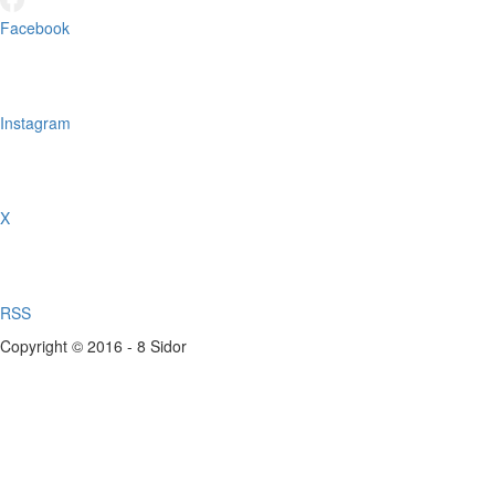
Facebook
Instagram
X
RSS
Copyright © 2016 - 8 Sidor