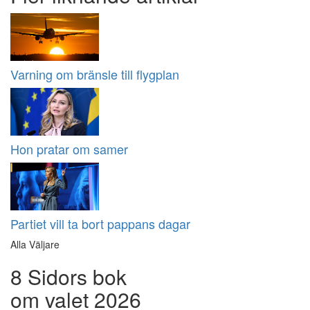
Varning om bränsle till flygplan
Hon pratar om samer
Partiet vill ta bort pappans dagar
Alla Väljare
8 Sidors bok
om valet 2026