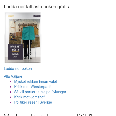
Ladda ner lättlästa boken gratis
Ladda ner boken
Alla Väljare
Mycket reklam innan valet
Kritik mot Vänsterpartiet
Så vill partierna hjälpa flyktingar
Kritik mot Jomshof
Politiker reser i Sverige