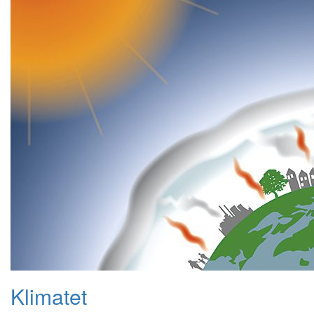
Klimatet