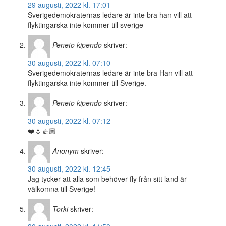
29 augusti, 2022 kl. 17:01
Sverigedemokraternas ledare är inte bra han vill att
flyktingarska inte kommer till sverige
Peneto kipendo
skriver:
30 augusti, 2022 kl. 07:10
Sverigedemokraternas ledare är inte bra Han vill att
flyktingarska inte kommer till Sverige.
Peneto kipendo
skriver:
30 augusti, 2022 kl. 07:12
❤️🌷👍🏼
Anonym
skriver:
30 augusti, 2022 kl. 12:45
Jag tycker att alla som behöver fly från sitt land är
välkomna till Sverige!
Torki
skriver: