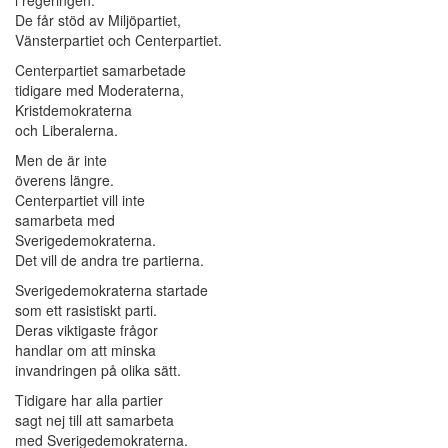
De får stöd av Miljöpartiet,
Vänsterpartiet och Centerpartiet.
Centerpartiet samarbetade
tidigare med Moderaterna,
Kristdemokraterna
och Liberalerna.
Men de är inte
överens längre.
Centerpartiet vill inte
samarbeta med
Sverigedemokraterna.
Det vill de andra tre partierna.
Sverigedemokraterna startade
som ett rasistiskt parti.
Deras viktigaste frågor
handlar om att minska
invandringen på olika sätt.
Tidigare har alla partier
sagt nej till att samarbeta
med Sverigedemokraterna.