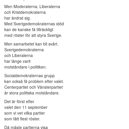
Men Moderaterna, Liberalerna
och Kristdemokraterna
har ändrat sig.
Med Sverigedemokraternas stöd
kan de kanske få tillräckligt
med röster för att styra Sverige.
Men samarbetet kan bli svårt.
Sverigedemokraterna
och Liberalerna
har länge varit
motståndare i politiken.
Socialdemokraternas grupp
kan också få problem efter valet.
Centerpartiet och Vänsterpartiet
är stora politiska motståndare.
Det är först efter
valet den 11 september
som vi vet vilka partier
som fått flest röster.
Då måste partierna visa