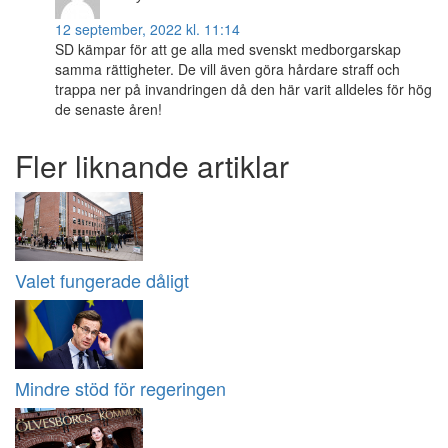
12 september, 2022 kl. 11:14
SD kämpar för att ge alla med svenskt medborgarskap
samma rättigheter. De vill även göra hårdare straff och
trappa ner på invandringen då den här varit alldeles för hög
de senaste åren!
Fler liknande artiklar
Valet fungerade dåligt
Mindre stöd för regeringen