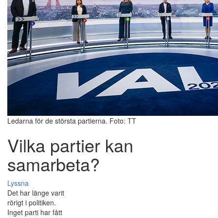
Ledarna för de största partierna. Foto: TT
Vilka partier kan
samarbeta?
Lyssna
Det har länge varit
rörigt i politiken.
Inget parti har fått