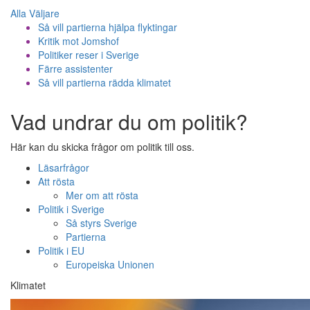
Alla Väljare
Så vill partierna hjälpa flyktingar
Kritik mot Jomshof
Politiker reser i Sverige
Färre assistenter
Så vill partierna rädda klimatet
Vad undrar du om politik?
Här kan du skicka frågor om politik till oss.
Läsarfrågor
Att rösta
Mer om att rösta
Politik i Sverige
Så styrs Sverige
Partierna
Politik i EU
Europeiska Unionen
Klimatet