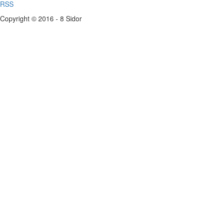
RSS
Copyright © 2016 - 8 Sidor