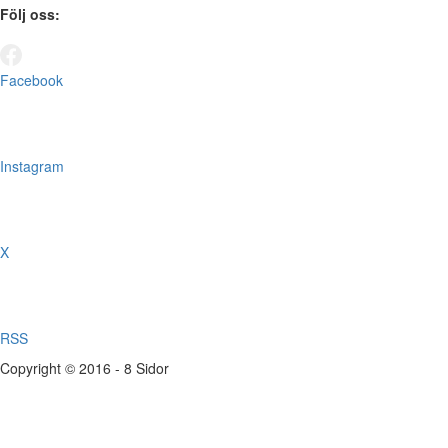
Följ oss:
Facebook
Instagram
X
RSS
Copyright © 2016 - 8 Sidor