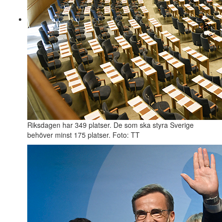
Riksdagen har 349 platser. De som ska styra Sverige
behöver minst 175 platser. Foto: TT