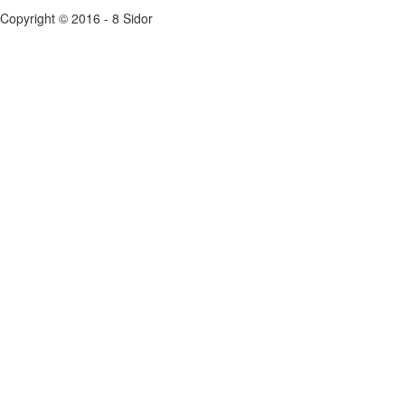
Copyright © 2016 - 8 Sidor