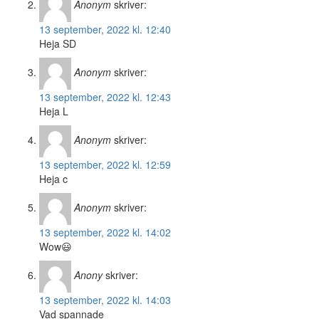
Anonym
skriver:
13 september, 2022 kl. 12:40
Heja SD
Anonym
skriver:
13 september, 2022 kl. 12:43
Heja L
Anonym
skriver:
13 september, 2022 kl. 12:59
Heja c
Anonym
skriver:
13 september, 2022 kl. 14:02
Wow😃
Anony
skriver:
13 september, 2022 kl. 14:03
Vad spannade