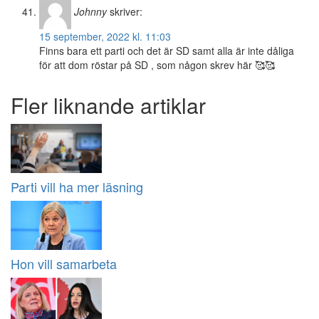
Johnny
skriver:
15 september, 2022 kl. 11:03
Finns bara ett parti och det är SD samt alla är inte dåliga
för att dom röstar på SD , som någon skrev här 🥰🥰
Fler liknande artiklar
Parti vill ha mer läsning
Hon vill samarbeta