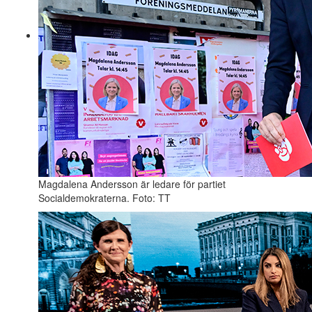
Magdalena Andersson är ledare för partiet
Socialdemokraterna. Foto: TT