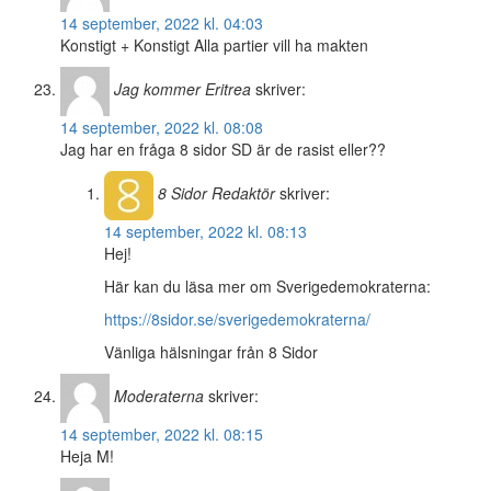
14 september, 2022 kl. 04:03
Konstigt + Konstigt Alla partier vill ha makten
Jag kommer Eritrea
skriver:
14 september, 2022 kl. 08:08
Jag har en fråga 8 sidor SD är de rasist eller??
8 Sidor
Redaktör
skriver:
14 september, 2022 kl. 08:13
Hej!
Här kan du läsa mer om Sverigedemokraterna:
https://8sidor.se/sverigedemokraterna/
Vänliga hälsningar från 8 Sidor
Moderaterna
skriver:
14 september, 2022 kl. 08:15
Heja M!