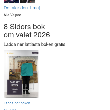
De talar den 1 maj
Alla Väljare
8 Sidors bok
om valet 2026
Ladda ner lättlästa boken gratis
Ladda ner boken