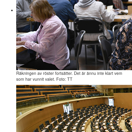
Räkningen av röster fortsätter. Det är ännu inte klart vem
som har vunnit valet. Foto: TT