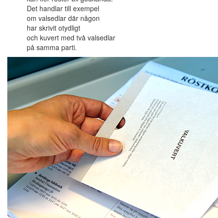
Det handlar till exempel
om valsedlar där någon
har skrivit otydligt
och kuvert med två valsedlar
på samma parti.