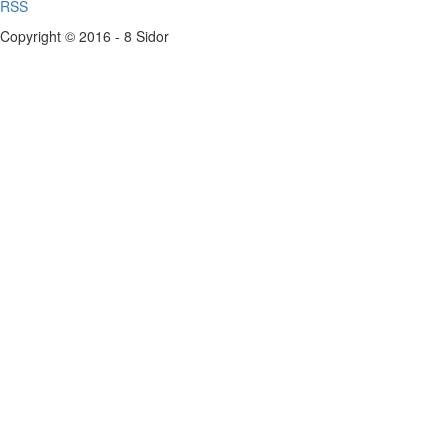
RSS
Copyright © 2016 - 8 Sidor