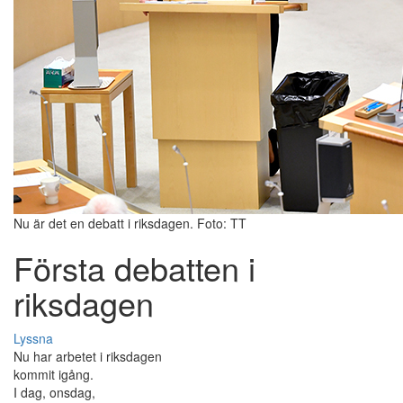
Nu är det en debatt i riksdagen. Foto: TT
Första debatten i
riksdagen
Lyssna
Nu har arbetet i riksdagen
kommit igång.
I dag, onsdag,