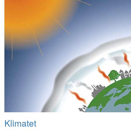
Klimatet