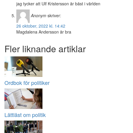
jag tycker att Ulf Kristersson är bäst i världen
Anonym
skriver:
26 oktober, 2022 kl. 14:42
Magdalena Andersson är bra
Fler liknande artiklar
Ordbok för politiker
Lättläst om politik