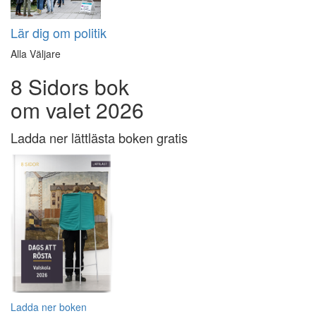
Lär dig om politik
Alla Väljare
8 Sidors bok
om valet 2026
Ladda ner lättlästa boken gratis
Ladda ner boken