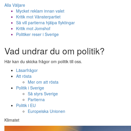
Alla Väljare
Mycket reklam innan valet
Kritik mot Vänsterpartiet
Så vill partierna hjälpa flyktingar
Kritik mot Jomshof
Politiker reser i Sverige
Vad undrar du om politik?
Här kan du skicka frågor om politik till oss.
Läsarfrågor
Att rösta
Mer om att rösta
Politik i Sverige
Så styrs Sverige
Partierna
Politik i EU
Europeiska Unionen
Klimatet