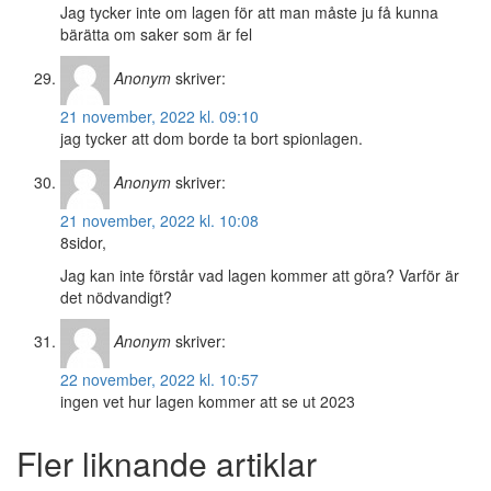
Jag tycker inte om lagen för att man måste ju få kunna
bärätta om saker som är fel
Anonym
skriver:
21 november, 2022 kl. 09:10
jag tycker att dom borde ta bort spionlagen.
Anonym
skriver:
21 november, 2022 kl. 10:08
8sidor,
Jag kan inte förstår vad lagen kommer att göra? Varför är
det nödvandigt?
Anonym
skriver:
22 november, 2022 kl. 10:57
ingen vet hur lagen kommer att se ut 2023
Fler liknande artiklar