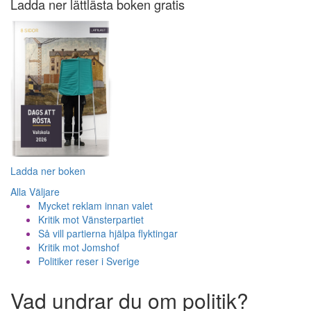
Ladda ner lättlästa boken gratis
Ladda ner boken
Alla Väljare
Mycket reklam innan valet
Kritik mot Vänsterpartiet
Så vill partierna hjälpa flyktingar
Kritik mot Jomshof
Politiker reser i Sverige
Vad undrar du om politik?