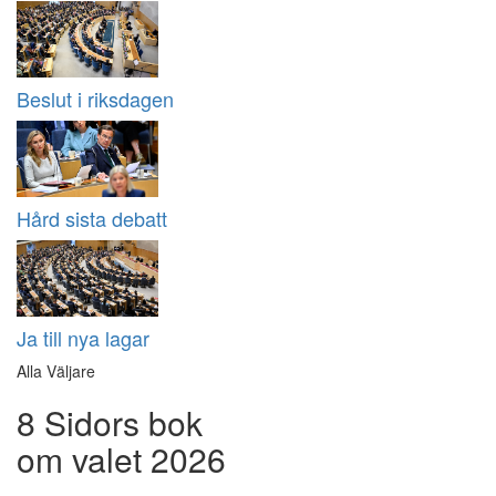
Beslut i riksdagen
Hård sista debatt
Ja till nya lagar
Alla Väljare
8 Sidors bok
om valet 2026