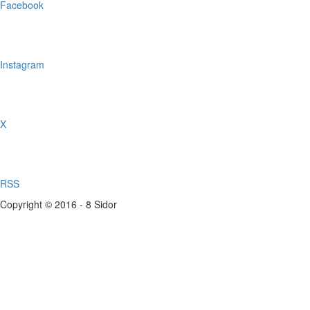
Facebook
Instagram
X
RSS
Copyright © 2016 - 8 Sidor