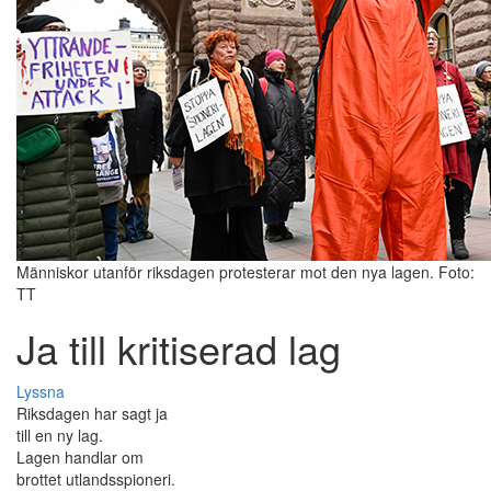
Människor utanför riksdagen protesterar mot den nya lagen. Foto:
TT
Ja till kritiserad lag
Lyssna
Riksdagen har sagt ja
till en ny lag.
Lagen handlar om
brottet utlandsspioneri.