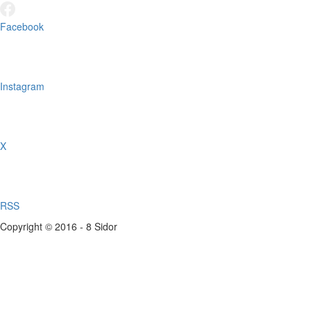
Facebook
Instagram
X
RSS
Copyright © 2016 - 8 Sidor