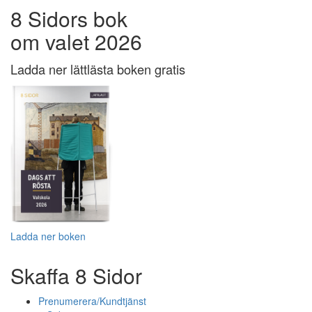
8 Sidors bok
om valet 2026
Ladda ner lättlästa boken gratis
Ladda ner boken
Skaffa 8 Sidor
Prenumerera/Kundtjänst