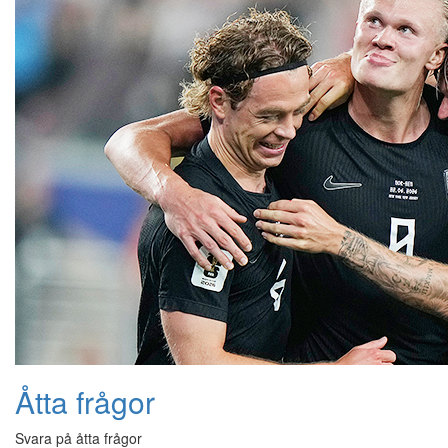
Åtta frågor
Svara på åtta frågor