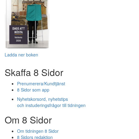
Ladda ner boken
Skaffa 8 Sidor
Prenumerera/Kundtjänst
8 Sidor som app
Nyhetskorsord, nyhetstips
och instuderingsfrågor till tidningen
Om 8 Sidor
Om tidningen 8 Sidor
8 Sidors redaktion