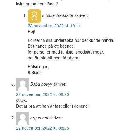
kvinnan på hemtjänst?
8 Sidor
Redaktör
skriver:
22 november, 2022 kl. 10:11
Hej!
Poliserna ska undersöka hur det kunde hända.
Det hände på ett boende
för personer med funktionsnedsättningar,
det är inte ett hem för äldre.
Hälsningar,
8 Sidor
Baba boyyy
skriver:
22 november, 2022 kl. 08:20
😮Ok.
Det är bra att han är fast eller i domstol.
argument
skriver:
22 november, 2022 kl. 08:25