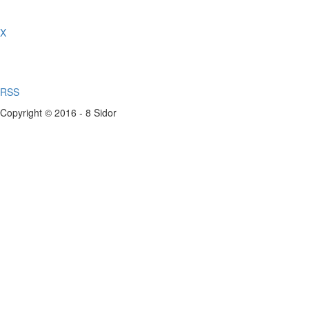
X
RSS
Copyright © 2016 - 8 Sidor