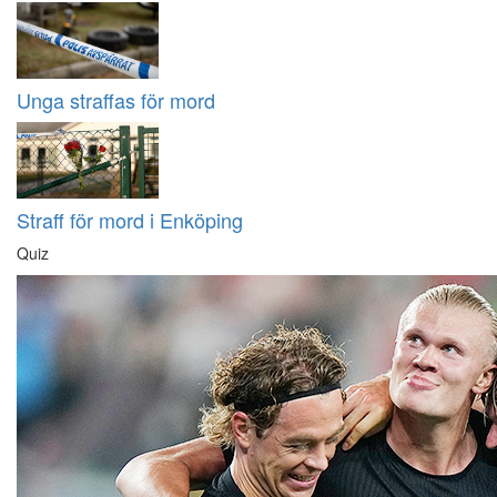
Unga straffas för mord
Straff för mord i Enköping
Quiz