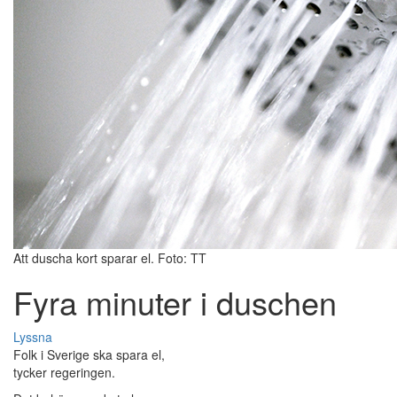
Att duscha kort sparar el. Foto: TT
Fyra minuter i duschen
Lyssna
Folk i Sverige ska spara el,
tycker regeringen.