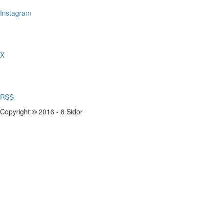
Instagram
X
RSS
Copyright © 2016 - 8 Sidor