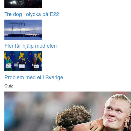
Tre dog i olycka på E22
Fler får hjälp med elen
Problem med el i Sverige
Quiz