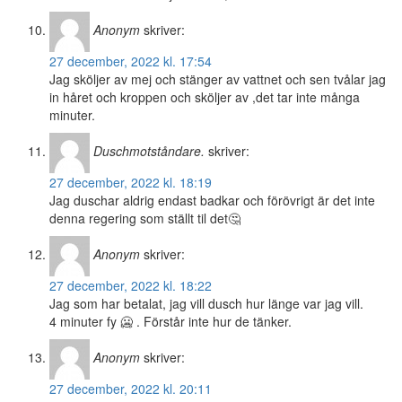
Anonym
skriver:
27 december, 2022 kl. 17:54
Jag sköljer av mej och stänger av vattnet och sen tvålar jag
in håret och kroppen och sköljer av ,det tar inte många
minuter.
Duschmotståndare.
skriver:
27 december, 2022 kl. 18:19
Jag duschar aldrig endast badkar och förövrigt är det inte
denna regering som ställt til det🤔
Anonym
skriver:
27 december, 2022 kl. 18:22
Jag som har betalat, jag vill dusch hur länge var jag vill.
4 minuter fy 🥶 . Förstår inte hur de tänker.
Anonym
skriver:
27 december, 2022 kl. 20:11