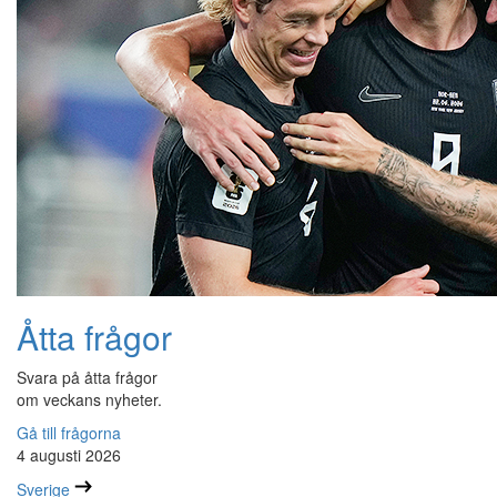
Åtta frågor
Svara på åtta frågor
om veckans nyheter.
Gå till frågorna
4 augusti 2026
Sverige