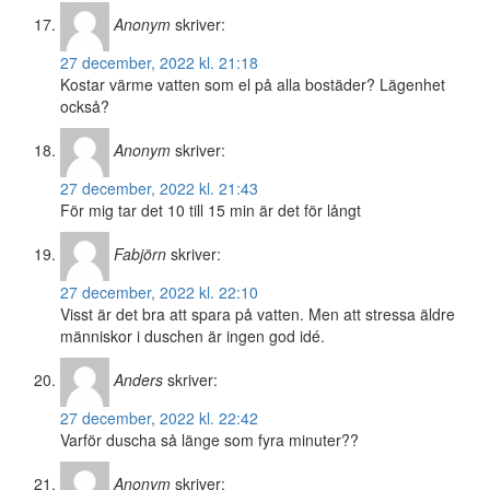
Anonym
skriver:
27 december, 2022 kl. 21:18
Kostar värme vatten som el på alla bostäder? Lägenhet
också?
Anonym
skriver:
27 december, 2022 kl. 21:43
För mig tar det 10 till 15 min är det för långt
Fabjörn
skriver:
27 december, 2022 kl. 22:10
Visst är det bra att spara på vatten. Men att stressa äldre
människor i duschen är ingen god idé.
Anders
skriver:
27 december, 2022 kl. 22:42
Varför duscha så länge som fyra minuter??
Anonym
skriver: