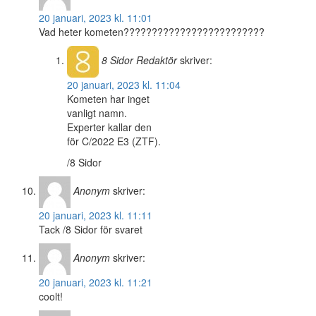
20 januari, 2023 kl. 11:01
Vad heter kometen?????????????????????????
8 Sidor
Redaktör
skriver:
20 januari, 2023 kl. 11:04
Kometen har inget
vanligt namn.
Experter kallar den
för C/2022 E3 (ZTF).
/8 Sidor
Anonym
skriver:
20 januari, 2023 kl. 11:11
Tack /8 Sidor för svaret
Anonym
skriver:
20 januari, 2023 kl. 11:21
coolt!