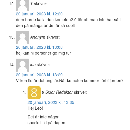
T
skriver:
20 januari, 2023 kl. 12:20
dom borde kalla den kometen2.0 för att man inte har sätt
den på många år det är så coolt
Anonym
skriver:
20 januari, 2023 kl. 13:08
hej kan ni personer ge mig tur
leo
skriver:
20 januari, 2023 kl. 13:29
Vilken tid är det ungifär.När kometen kommer förbi jorden?
8 Sidor
Redaktör
skriver:
20 januari, 2023 kl. 13:35
Hej Leo!
Det är inte någon
speciell tid på dagen.