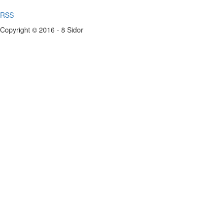
RSS
Copyright © 2016 - 8 Sidor