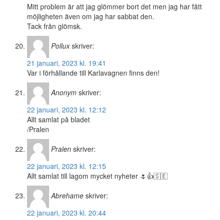
Mitt problem är att jag glömmer bort det men jag har fått
möjligheten även om jag har sabbat den.
Tack från glömsk.
Pollux
skriver:
21 januari, 2023 kl. 19:41
Var i förhållande till Karlavagnen finns den!
Anonym
skriver:
22 januari, 2023 kl. 12:12
Allt samlat på bladet
/Pralen
Pralen
skriver:
22 januari, 2023 kl. 12:15
Allt samlat till lagom mycket nyheter 🌷👍🇸🇪
Abrehame
skriver:
22 januari, 2023 kl. 20:44