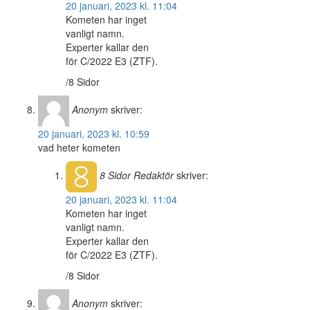
20 januari, 2023 kl. 11:04
Kometen har inget
vanligt namn.
Experter kallar den
för C/2022 E3 (ZTF).
/8 Sidor
Anonym
skriver:
20 januari, 2023 kl. 10:59
vad heter kometen
8 Sidor
Redaktör
skriver:
20 januari, 2023 kl. 11:04
Kometen har inget
vanligt namn.
Experter kallar den
för C/2022 E3 (ZTF).
/8 Sidor
Anonym
skriver: