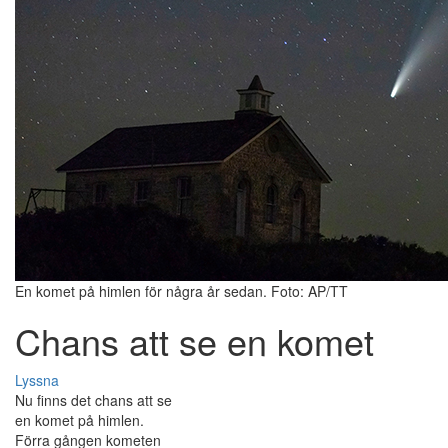
En komet på himlen för några år sedan. Foto: AP/TT
Chans att se en komet
Lyssna
Nu finns det chans att se
en komet på himlen.
Förra gången kometen