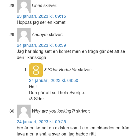
Linus
skriver:
23 januari, 2023 kl. 09:15
Hoppas jag ser en komet
Anonym
skriver:
24 januari, 2023 kl. 06:39
Jag har aldrig sett en komet men en fråga går det att se
den i karlskoga
8 Sidor
Redaktör
skriver:
24 januari, 2023 kl. 08:50
Hej!
Den går att se i hela Sverige.
/8 Sidor
Why are you looking?!
skriver:
24 januari, 2023 kl. 09:25
bro är en komet en eldsten som t.e.x. en eldandesten från
lava men a snälla svar om jag hadde rätt