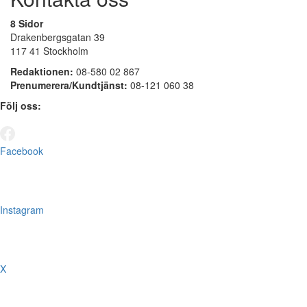
8 Sidor
Drakenbergsgatan 39
117 41 Stockholm
Redaktionen:
08-580 02 867
Prenumerera/Kundtjänst:
08-121 060 38
Följ oss:
Facebook
Instagram
X