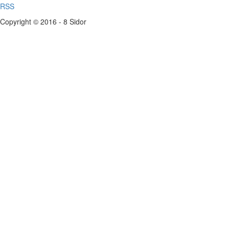
RSS
Copyright © 2016 - 8 Sidor