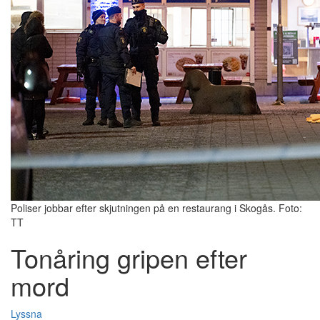
Poliser jobbar efter skjutningen på en restaurang i Skogås. Foto:
TT
Tonåring gripen efter
mord
Lyssna