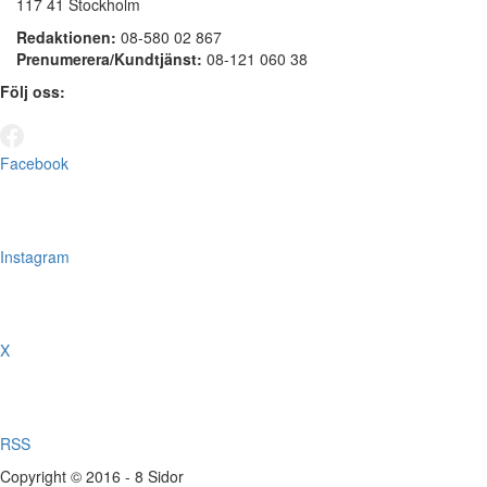
117 41 Stockholm
Redaktionen:
08-580 02 867
Prenumerera/Kundtjänst:
08-121 060 38
Följ oss:
Facebook
Instagram
X
RSS
Copyright © 2016 - 8 Sidor