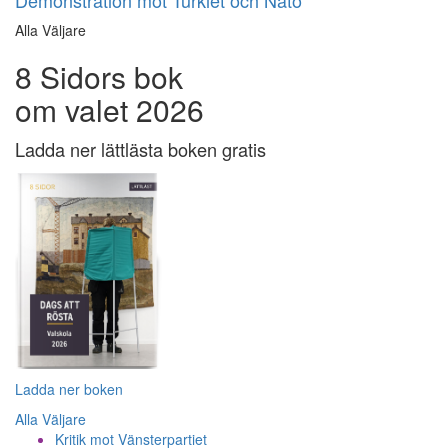
Alla Väljare
8 Sidors bok
om valet 2026
Ladda ner lättlästa boken gratis
Ladda ner boken
Alla Väljare
Kritik mot Vänsterpartiet