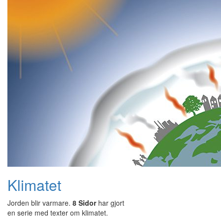
Klimatet
Jorden blir varmare.
8 Sidor
har gjort
en serie med texter om klimatet.