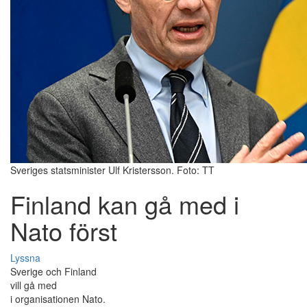
Sveriges statsminister Ulf Kristersson. Foto: TT
Finland kan gå med i
Nato först
Lyssna
Sverige och Finland
vill gå med
i organisationen Nato.