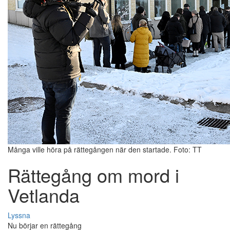
Många ville höra på rättegången när den startade. Foto: TT
Rättegång om mord i
Vetlanda
Lyssna
Nu börjar en rättegång