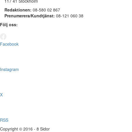
117 41 Stockholm
Redaktionen:
08-580 02 867
Prenumerera/Kundtjänst:
08-121 060 38
Följ oss:
Facebook
Instagram
X
RSS
Copyright © 2016 - 8 Sidor