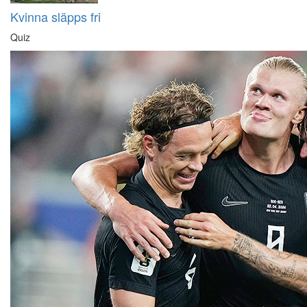
Kvinna släpps fri
Quiz