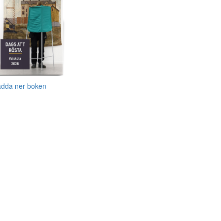
adda ner boken