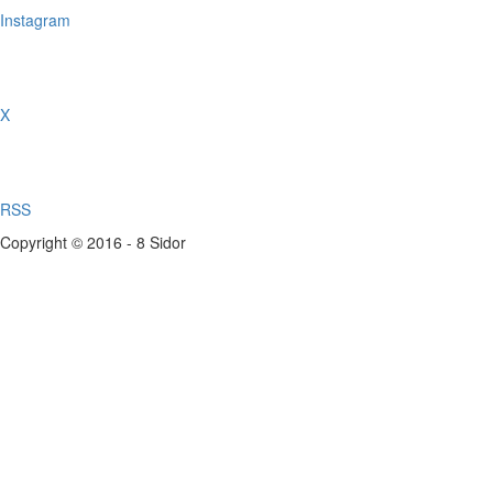
Instagram
X
RSS
Copyright © 2016 - 8 Sidor