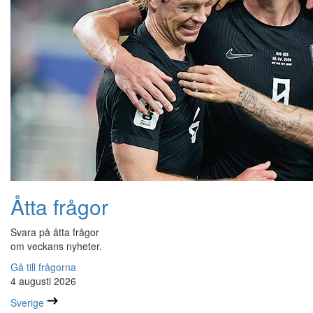
Åtta frågor
Svara på åtta frågor
om veckans nyheter.
Gå till frågorna
4 augusti 2026
Sverige