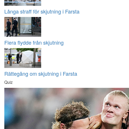
Långa straff för skjutning i Farsta
Flera flydde från skjutning
Rättegång om skjutning i Farsta
Quiz